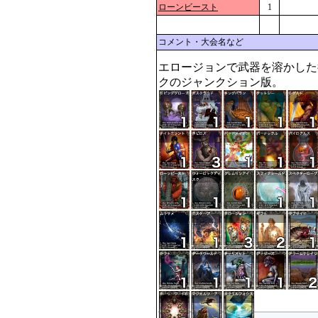
ローンビースト
1
コメント・大会名など
エロージョンで武器を溶かした