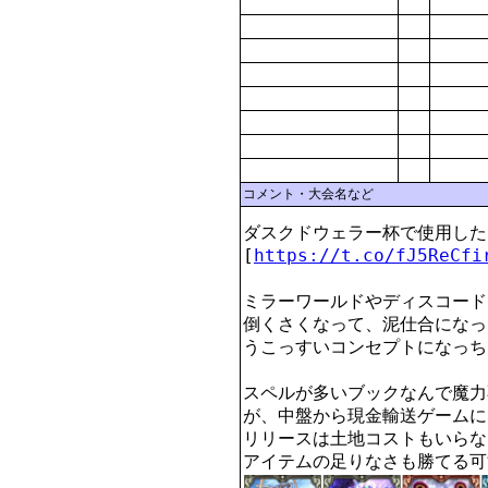
コメント・大会名など
ダスクドウェラー杯で使用した
[
https://t.co/fJ5ReCfi
ミラーワールドやディスコード
倒くさくなって、泥仕合になっ
うこっすいコンセプトになっち
スペルが多いブックなんで魔力
が、中盤から現金輸送ゲームに
リリースは土地コストもいらな
アイテムの足りなさも勝てる可