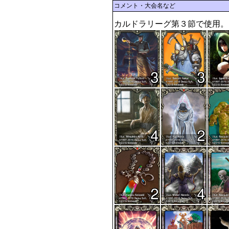
コメント・大会名など
カルドラリーグ第３節で使用。