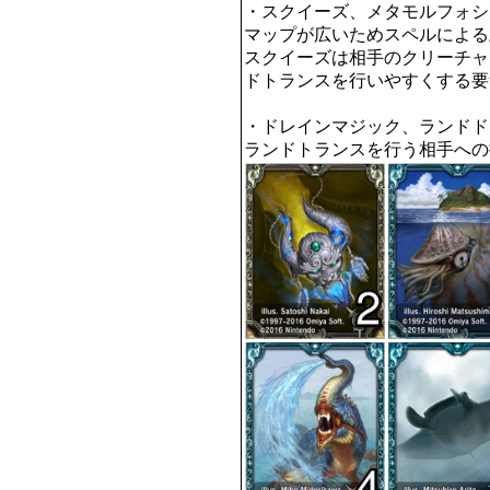
・スクイーズ、メタモルフォシス
マップが広いためスペルによる
スクイーズは相手のクリーチャ
ドトランスを行いやすくする要
・ドレインマジック、ランドド
ランドトランスを行う相手への