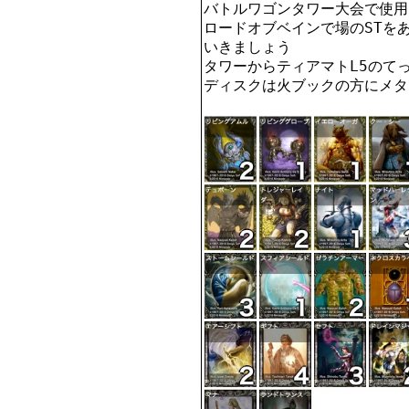
バトルワゴンタワー大会で使用
ロードオブベインで場のSTを
いきましょう

タワーからティアマトL5のてっ
ディスクは火ブックの方にメタ