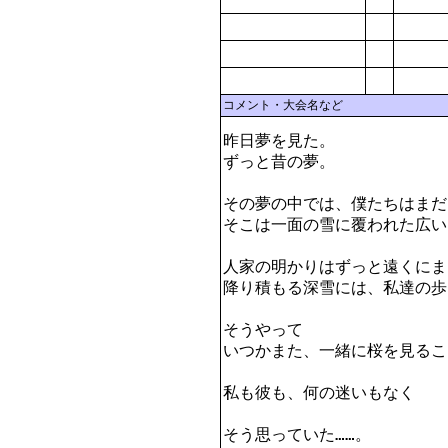
コメント・大会名など
昨日夢を見た。

ずっと昔の夢。

その夢の中では、僕たちはまだ1
そこは一面の雪に覆われた広い
人家の明かりはずっと遠くにま
降り積もる深雪には、私達の歩
そうやって

いつかまた、一緒に桜を見るこ
私も彼も、何の迷いもなく
