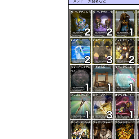
コメント・大会名など