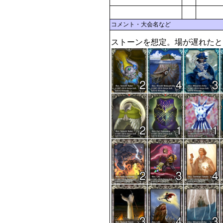
コメント・大会名など
ストーンを想定。場が遅れたと