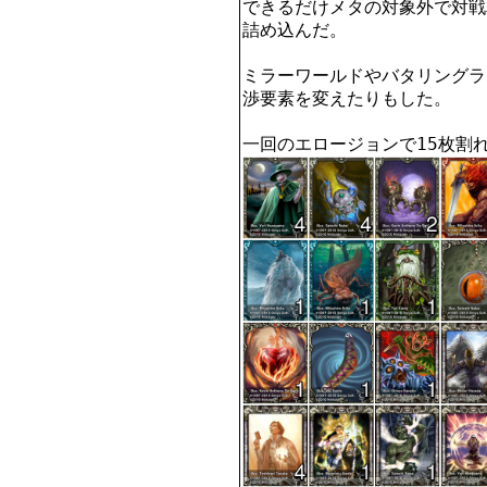
できるだけメタの対象外で対戦
詰め込んだ。

ミラーワールドやバタリングラ
渉要素を変えたりもした。

一回のエロージョンで15枚割