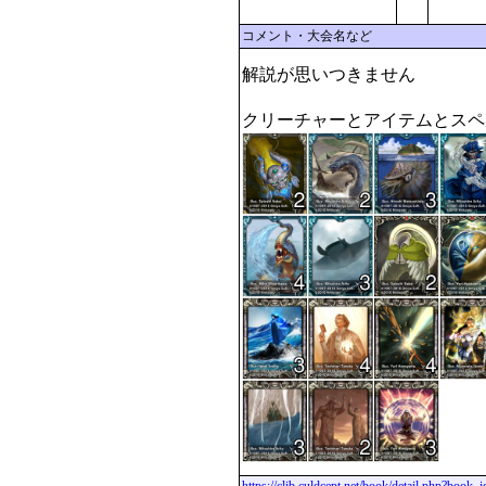
コメント・大会名など
解説が思いつきません

クリーチャーとアイテムとスペ