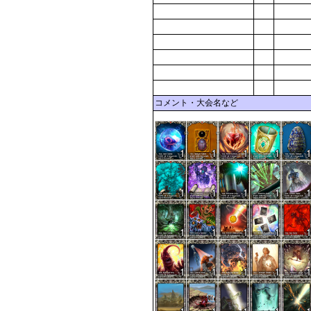
コメント・大会名など