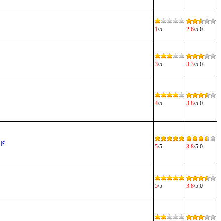
1
/5
2.6
/5.0
3
/5
3.3
/5.0
4
/5
3.8
/5.0
ド
5
/5
3.8
/5.0
5
/5
3.8
/5.0