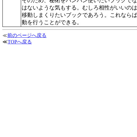
そのため、秘術をバンバン使いたいブックで
はないような気もする。むしろ相性がいいの
移動しまくりたいブックであろう。これならば
動を行うことができる。
≪
前のページへ戻る
≪
TOPへ戻る